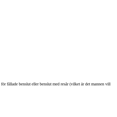
ör fållade benslut eller benslut med resår (vilket är det mannen vill