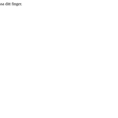
a ditt finger.