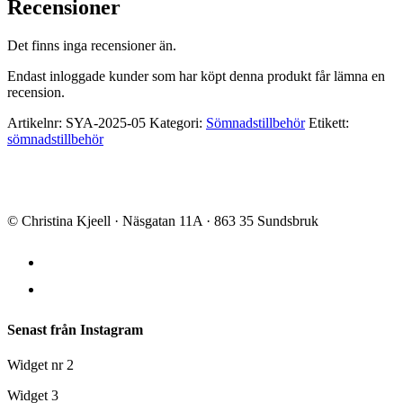
Recensioner
Det finns inga recensioner än.
Endast inloggade kunder som har köpt denna produkt får lämna en
recension.
Artikelnr:
SYA-2025-05
Kategori:
Sömnadstillbehör
Etikett:
sömnadstillbehör
© Christina Kjeell · Näsgatan 11A · 863 35 Sundsbruk
Senast från Instagram
Widget nr 2
Widget 3